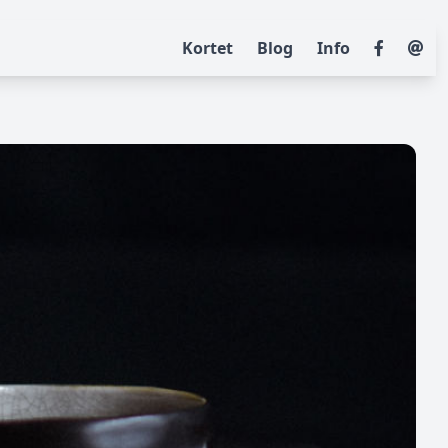
Kortet
Blog
Info